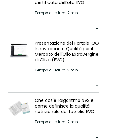
certificata dell’olio EVO
Tempo di lettura: 2 min
Presentazione del Portale IQO:
Innovazione e Qualità per il
Mercato dell'Olio Extravergine
di Oliva (EVO)
Tempo di lettura: 3 min
Che cos'è l'algoritmo NVS e
come definisce la qualità
nutrizionale del tuo olio EVO
Tempo di lettura: 2 min