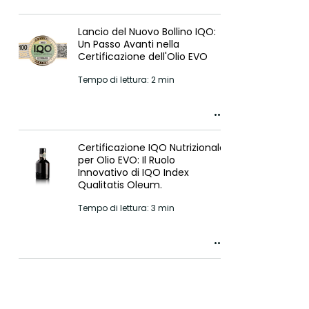
Lancio del Nuovo Bollino IQO:
Un Passo Avanti nella
Certificazione dell'Olio EVO
Tempo di lettura: 2 min
Certificazione IQO Nutrizionale
per Olio EVO: Il Ruolo
Innovativo di IQO Index
Qualitatis Oleum.
Tempo di lettura: 3 min