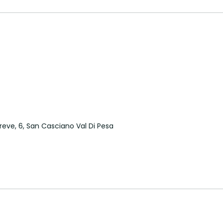
Greve, 6, San Casciano Val Di Pesa