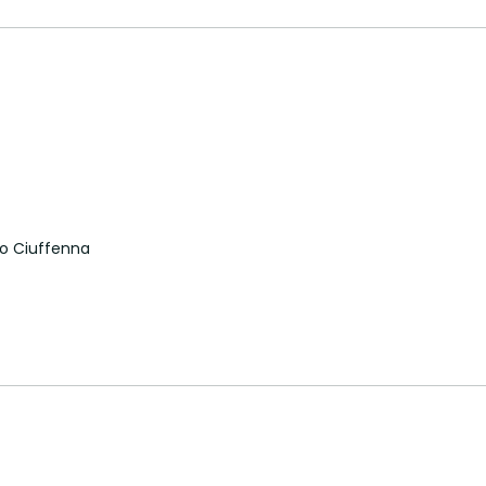
ro Ciuffenna